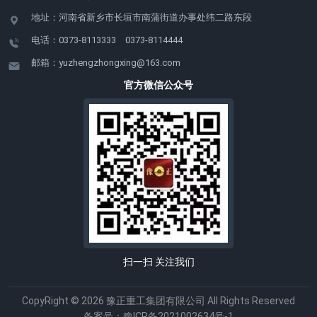
地址：河南省新乡市长垣市南蒲街道办事处纬二路东段
电话：0373-8113333 0373-8114444
邮箱：yuzhengzhongxing@163.com
官方微信公众号
扫一扫 关注我们
CopyRight © 2026 豫正重工集团有限公司 All Rights Reserved
备案号：
豫ICP备2021002634号-1