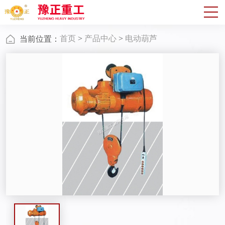
首页
>
产品中心
>
电动葫芦
当前位置：