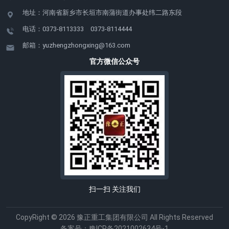
地址：河南省新乡市长垣市南蒲街道办事处纬二路东段
电话：0373-8113333 0373-8114444
邮箱：yuzhengzhongxing@163.com
官方微信公众号
扫一扫 关注我们
CopyRight © 2026 豫正重工集团有限公司 All Rights Reserved
备案号：
豫ICP备2021002634号-1